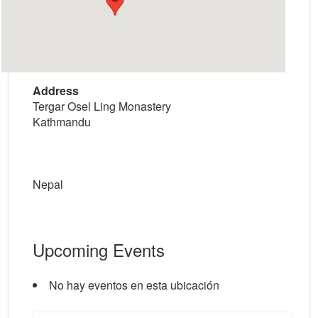
Address
Tergar Osel Ling Monastery
Kathmandu
Nepal
Upcoming Events
No hay eventos en esta ubicación