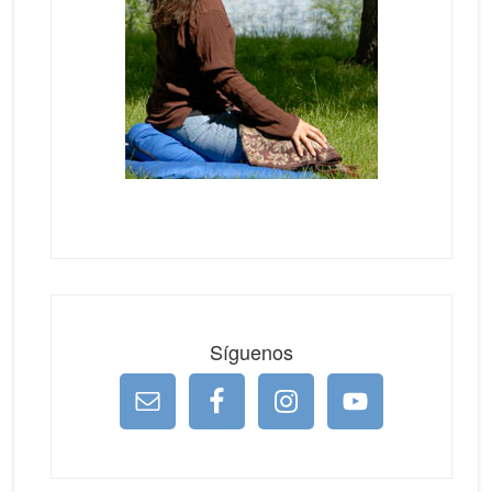
Síguenos