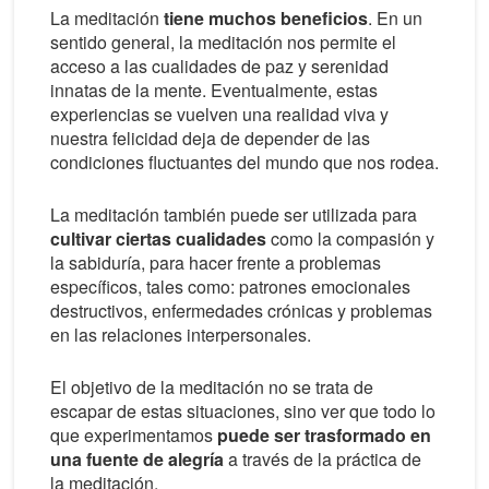
La meditación
tiene muchos beneficios
. En un
sentido general, la meditación nos permite el
acceso a las cualidades de paz y serenidad
innatas de la mente. Eventualmente, estas
experiencias se vuelven una realidad viva y
nuestra felicidad deja de depender de las
condiciones fluctuantes del mundo que nos rodea.
La meditación también puede ser utilizada para
cultivar ciertas cualidades
como la compasión y
la sabiduría, para hacer frente a problemas
específicos, tales como: patrones emocionales
destructivos, enfermedades crónicas y problemas
en las relaciones interpersonales.
El objetivo de la meditación no se trata de
escapar de estas situaciones, sino ver que todo lo
que experimentamos
puede ser trasformado en
una fuente de alegría
a través de la práctica de
la meditación.