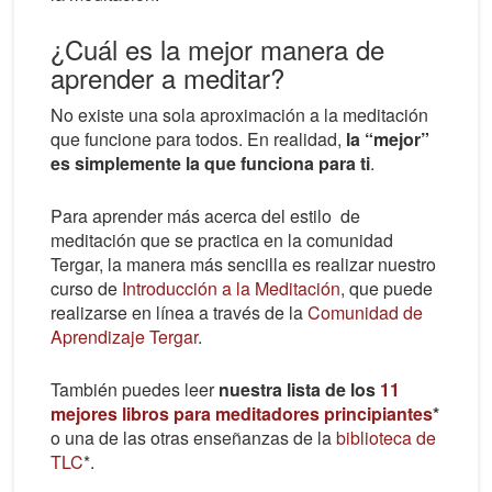
¿Cuál es la mejor manera de
aprender a meditar?
No existe una sola aproximación a la meditación
que funcione para todos. En realidad,
la “mejor”
es simplemente la que funciona para ti
.
Para aprender más acerca del estilo de
meditación que se practica en la comunidad
Tergar, la manera más sencilla es realizar nuestro
curso de
Introducción a la Meditación
, que puede
realizarse en línea a través de la
Comunidad de
Aprendizaje Tergar
.
También puedes leer
nuestra lista de los
11
mejores libros para meditadores principiantes
*
o una de las otras enseñanzas de la
biblioteca de
TLC
*.