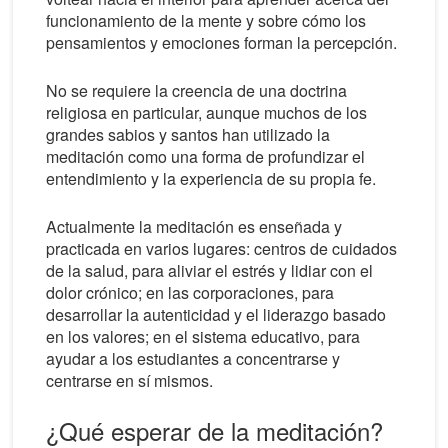
funcionamiento de la mente y sobre cómo los
pensamientos y emociones forman la percepción.
No se requiere la creencia de una doctrina
religiosa en particular, aunque muchos de los
grandes sabios y santos han utilizado la
meditación como una forma de profundizar el
entendimiento y la experiencia de su propia fe.
Actualmente la meditación es enseñada y
practicada en varios lugares: centros de cuidados
de la salud, para aliviar el estrés y lidiar con el
dolor crónico; en las corporaciones, para
desarrollar la autenticidad y el liderazgo basado
en los valores; en el sistema educativo, para
ayudar a los estudiantes a concentrarse y
centrarse en sí mismos.
¿Qué esperar de la meditación?