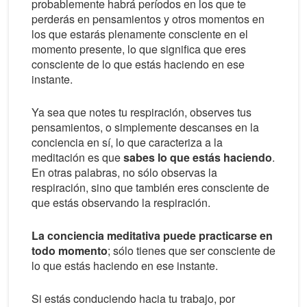
probablemente habrá períodos en los que te
perderás en pensamientos y otros momentos en
los que estarás plenamente consciente en el
momento presente, lo que significa que eres
consciente de lo que estás haciendo en ese
instante.
Ya sea que notes tu respiración, observes tus
pensamientos, o simplemente descanses en la
conciencia en sí, lo que caracteriza a la
meditación es que
sabes lo que estás haciendo
.
En otras palabras, no sólo observas la
respiración, sino que también eres consciente de
que estás observando la respiración.
La conciencia meditativa puede practicarse en
todo momento
; sólo tienes que ser consciente de
lo que estás haciendo en ese instante.
Si estás conduciendo hacia tu trabajo, por