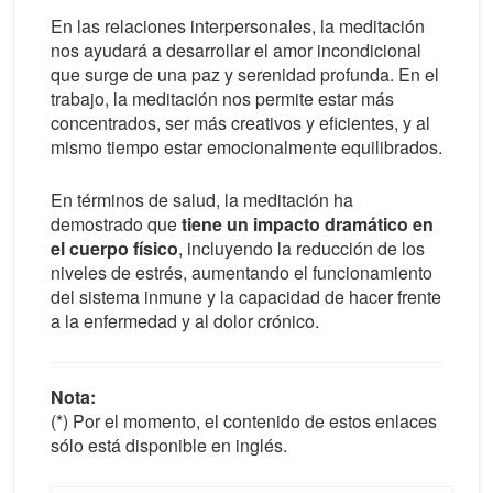
En las relaciones interpersonales, la meditación
nos ayudará a desarrollar el amor incondicional
que surge de una paz y serenidad profunda. En el
trabajo, la meditación nos permite estar más
concentrados, ser más creativos y eficientes, y al
mismo tiempo estar emocionalmente equilibrados.
En términos de salud, la meditación ha
demostrado que
tiene un impacto dramático en
el cuerpo físico
, incluyendo la reducción de los
niveles de estrés, aumentando el funcionamiento
del sistema inmune y la capacidad de hacer frente
a la enfermedad y al dolor crónico.
Nota:
(*) Por el momento, el contenido de estos enlaces
sólo está disponible en inglés.