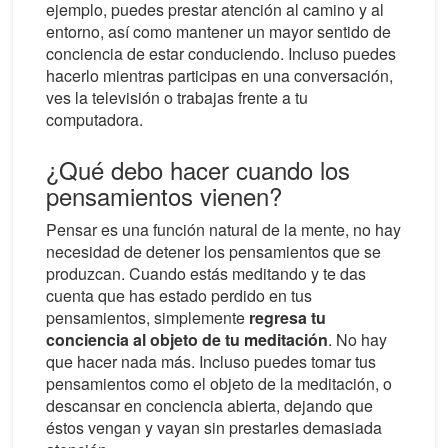
ejemplo, puedes prestar atención al camino y al
entorno, así como mantener un mayor sentido de
conciencia de estar conduciendo. Incluso puedes
hacerlo mientras participas en una conversación,
ves la televisión o trabajas frente a tu
computadora.
¿Qué debo hacer cuando los
pensamientos vienen?
Pensar es una función natural de la mente, no hay
necesidad de detener los pensamientos que se
produzcan. Cuando estás meditando y te das
cuenta que has estado perdido en tus
pensamientos, simplemente
regresa tu
conciencia al objeto de tu meditación
. No hay
que hacer nada más. Incluso puedes tomar tus
pensamientos como el objeto de la meditación, o
descansar en conciencia abierta, dejando que
éstos vengan y vayan sin prestarles demasiada