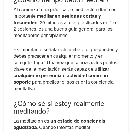
Al comenzar una práctica de meditación diaria es
importante
meditar en sesiones cortas y
frecuentes
; 20 minutos al día, practicados en 1 o
2 sesiones, es una buena guía general para los
meditadores principiantes.
Es importante señalar, sin embargo, que puedes y
debes practicar en cualquier momento y en
cualquier lugar. Una vez que conozcas los puntos
clave de la meditación serás capaz de
utilizar
cualquier experiencia o actividad como un
soporte
para practicar el sostener la conciencia
meditativa.
¿Cómo sé si estoy realmente
meditando?
La meditación es
un estado de conciencia
agudizada
. Cuando intentas meditar