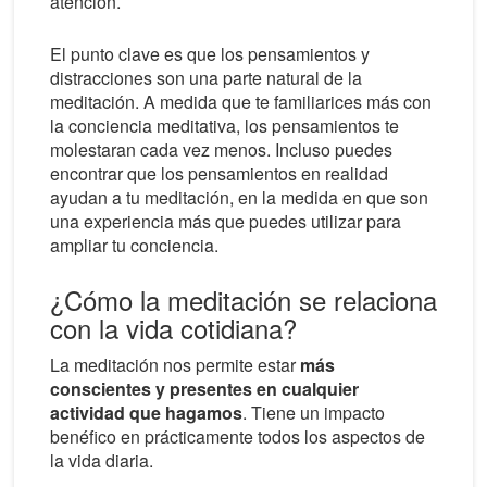
atención.
El punto clave es que los pensamientos y
distracciones son una parte natural de la
meditación. A medida que te familiarices más con
la conciencia meditativa, los pensamientos te
molestaran cada vez menos. Incluso puedes
encontrar que los pensamientos en realidad
ayudan a tu meditación, en la medida en que son
una experiencia más que puedes utilizar para
ampliar tu conciencia.
¿Cómo la meditación se relaciona
con la vida cotidiana?
La meditación nos permite estar
más
conscientes y presentes en cualquier
actividad que hagamos
. Tiene un impacto
benéfico en prácticamente todos los aspectos de
la vida diaria.