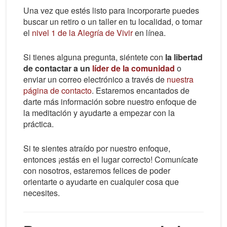
Una vez que estés listo para incorporarte puedes
buscar un retiro o un taller en tu localidad, o tomar
el
nivel 1 de la Alegría de Vivir
en línea.
Si tienes alguna pregunta, siéntete con
la libertad
de contactar a un
líder de la comunidad
o
enviar un correo electrónico a través de
nuestra
página de contacto
. Estaremos encantados de
darte más información sobre nuestro enfoque de
la meditación y ayudarte a empezar con la
práctica.
Si te sientes atraído por nuestro enfoque,
entonces ¡estás en el lugar correcto! Comunícate
con nosotros, estaremos felices de poder
orientarte o ayudarte en cualquier cosa que
necesites.