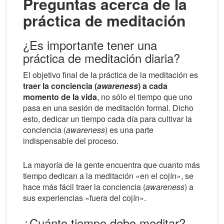
Preguntas acerca de la
práctica de meditación
¿Es importante tener una
práctica de meditación diaria?
El objetivo final de la práctica de la meditación es
traer la conciencia (
awareness
) a cada
momento de la vida
, no sólo el tiempo que uno
pasa en una sesión de meditación formal. Dicho
esto, dedicar un tiempo cada día para cultivar la
conciencia (
awareness
) es una parte
indispensable del proceso.
La mayoría de la gente encuentra que cuanto más
tiempo dedican a la meditación «en el cojín», se
hace más fácil traer la conciencia (
awareness
) a
sus experiencias «fuera del cojín».
¿Cuánto tiempo debo meditar?