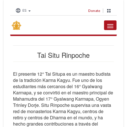
ES
Donate
Toggle na
Tai Situ Rinpoche
El presente 12° Tai Situpa es un maestro budista
de la tradición Karma Kagyu. Fue uno de los
estudiantes más cercanos del 16° Gyalwang
Karmapa, y se convirtió en el maestro principal de
Mahamudra del 17° Gyalwang Karmapa, Ogyen
Trinley Dorje. Situ Rinpoche supervisa una vasta
red de monasterios Karma Kagyu, centros de
retiro y centros de Dharma en el mundo, y ha
hecho grandes contribuciones a través del