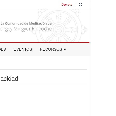
Donate
DES
EVENTOS
RECURSOS
vacidad