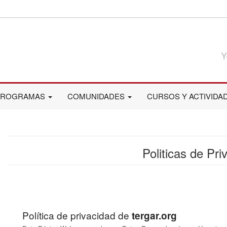
PROGRAMAS
COMUNIDADES
CURSOS Y ACTIVIDA
Politicas de Pri
Política de privacidad de
tergar.org