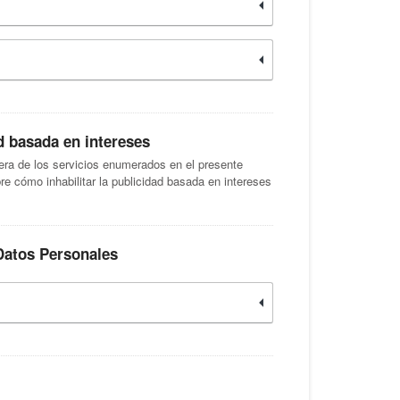
ad basada en intereses
iera de los servicios enumerados en el presente
e cómo inhabilitar la publicidad basada en intereses
 Datos Personales