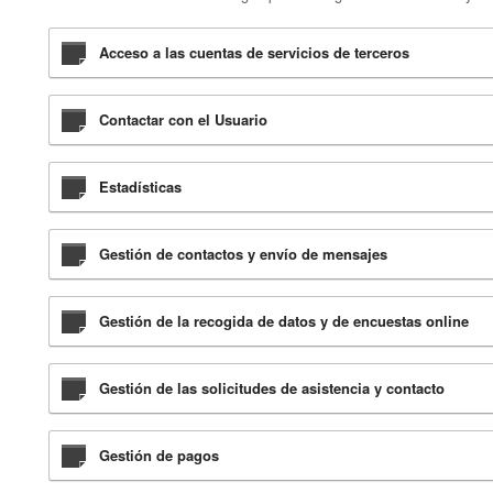
Acceso a las cuentas de servicios de terceros
Contactar con el Usuario
Estadísticas
Gestión de contactos y envío de mensajes
Gestión de la recogida de datos y de encuestas online
Gestión de las solicitudes de asistencia y contacto
Gestión de pagos