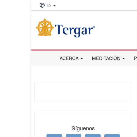
ES
ACERCA
MEDITACIÓN
Síguenos