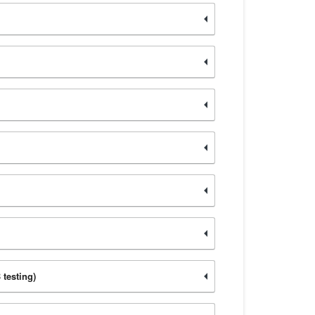
 testing)