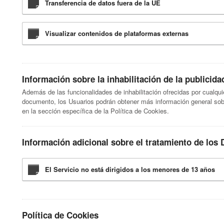
Transferencia de datos fuera de la UE
Visualizar contenidos de plataformas externas
Información sobre la inhabilitación de la publicid
Además de las funcionalidades de inhabilitación ofrecidas por cualqu
documento, los Usuarios podrán obtener más información general sobr
en la sección específica de la Política de Cookies.
Información adicional sobre el tratamiento de los
El Servicio no está dirigidos a los menores de 13 años
Política de Cookies