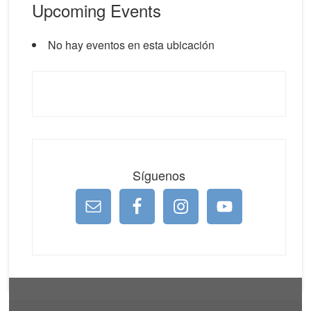
Upcoming Events
No hay eventos en esta ubicación
Síguenos