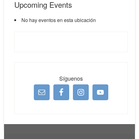
Upcoming Events
No hay eventos en esta ubicación
Síguenos