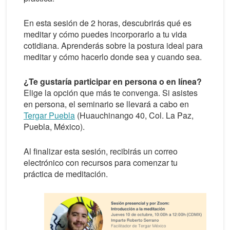
En esta sesión de 2 horas, descubrirás qué es
meditar y cómo puedes incorporarlo a tu vida
cotidiana. Aprenderás sobre la postura ideal para
meditar y cómo hacerlo donde sea y cuando sea.
¿Te gustaría participar en persona o en línea?
Elige la opción que más te convenga. Si asistes
en persona, el seminario se llevará a cabo en
Tergar Puebla
(Huauchinango 40, Col. La Paz,
Puebla, México).
Al finalizar esta sesión, recibirás un correo
electrónico con recursos para comenzar tu
práctica de meditación.