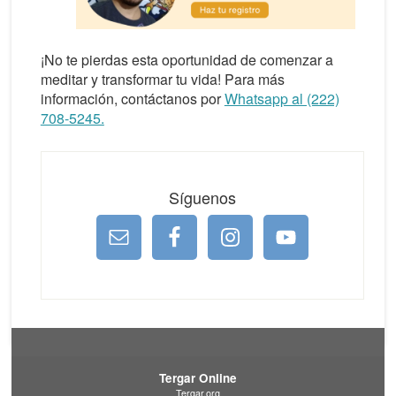
¡No te pierdas esta oportunidad de comenzar a
meditar y transformar tu vida! Para más
información, contáctanos por
Whatsapp al (222)
708-5245.
Síguenos
Tergar Online
Tergar.org